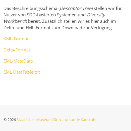
Das Beschreibungsschema (
Descriptor Tree
) stellen wir für
Nutzer von SDD-basierten Systemen und
Diversity
Workbench
bereit. Zusätzlich stellen wir es hier auch im
Delta- und EML-Format zum Download zur Verfügung.
XML-Format
Delta-Format
EML-MetaData
EML DataTable.txt
© 2026
Staatliches Museum für Naturkunde Karlsruhe