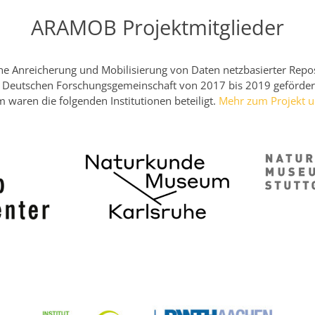
ARAMOB Projektmitglieder
e Anreicherung und Mobilisierung von Daten netzbasierter Repo
 Deutschen Forschungsgemeinschaft von 2017 bis 2019 geförder
m waren die folgenden Institutionen beteiligt.
Mehr zum Projekt u