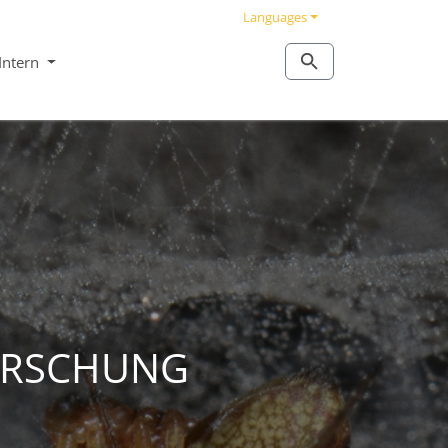
Languages
Intern
ORSCHUNG