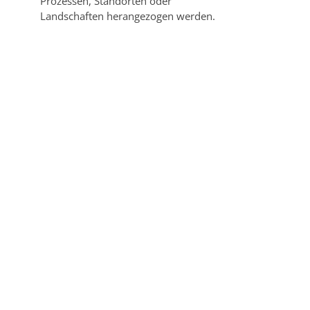
Prozessen, Standorten oder
Landschaften herangezogen werden.