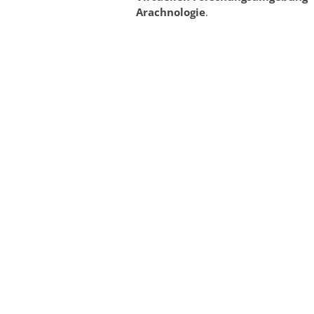
Arachnologie
.