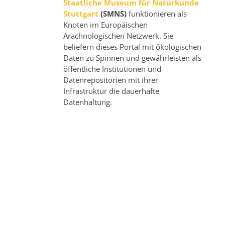
Staatliche Museum für Naturkunde
Stuttgart
(SMNS)
funktionieren als
Knoten im Europäischen
Arachnologischen Netzwerk. Sie
beliefern dieses Portal mit ökologischen
Daten zu Spinnen und gewährleisten als
öffentliche Institutionen und
Datenrepositorien mit ihrer
Infrastruktur die dauerhafte
Datenhaltung.