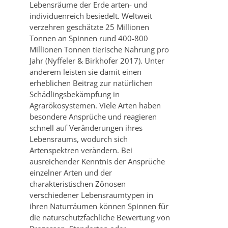
Lebensräume der Erde arten- und
individuenreich besiedelt. Weltweit
verzehren geschätzte 25 Millionen
Tonnen an Spinnen rund 400-800
Millionen Tonnen tierische Nahrung pro
Jahr (Nyffeler & Birkhofer 2017). Unter
anderem leisten sie damit einen
erheblichen Beitrag zur natürlichen
Schädlingsbekämpfung in
Agrarökosystemen. Viele Arten haben
besondere Ansprüche und reagieren
schnell auf Veränderungen ihres
Lebensraums, wodurch sich
Artenspektren verändern. Bei
ausreichender Kenntnis der Ansprüche
einzelner Arten und der
charakteristischen Zönosen
verschiedener Lebensraumtypen in
ihren Naturräumen können Spinnen für
die naturschutzfachliche Bewertung von