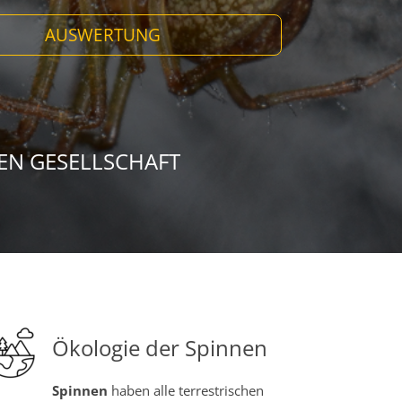
AUSWERTUNG
N GESELLSCHAFT
Ökologie der Spinnen
Spinnen
haben alle terrestrischen