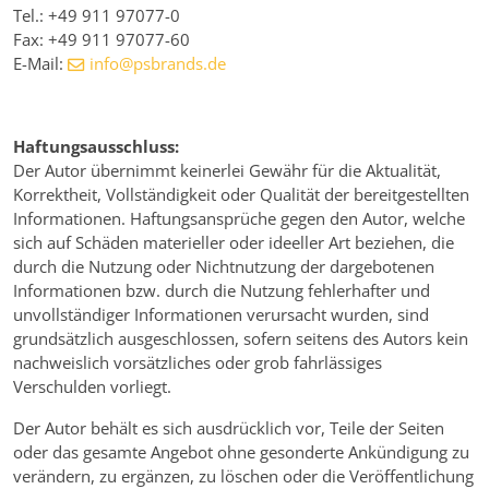
Tel.: +49 911 97077-0
Fax: +49 911 97077-60
E-Mail:
info@psbrands.de
Haftungsausschluss:
Der Autor übernimmt keinerlei Gewähr für die Aktualität,
Korrektheit, Vollständigkeit oder Qualität der bereitgestellten
Informationen. Haftungsansprüche gegen den Autor, welche
sich auf Schäden materieller oder ideeller Art beziehen, die
durch die Nutzung oder Nichtnutzung der dargebotenen
Informationen bzw. durch die Nutzung fehlerhafter und
unvollständiger Informationen verursacht wurden, sind
grundsätzlich ausgeschlossen, sofern seitens des Autors kein
nachweislich vorsätzliches oder grob fahrlässiges
Verschulden vorliegt.
Der Autor behält es sich ausdrücklich vor, Teile der Seiten
oder das gesamte Angebot ohne gesonderte Ankündigung zu
verändern, zu ergänzen, zu löschen oder die Veröffentlichung